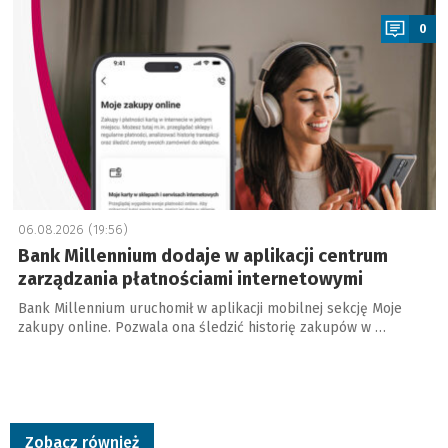
0
06.08.2026 (19:56)
Bank Millennium dodaje w aplikacji centrum
zarządzania płatnościami internetowymi
Bank Millennium uruchomił w aplikacji mobilnej sekcję Moje
zakupy online. Pozwala ona śledzić historię zakupów w …
Zobacz również