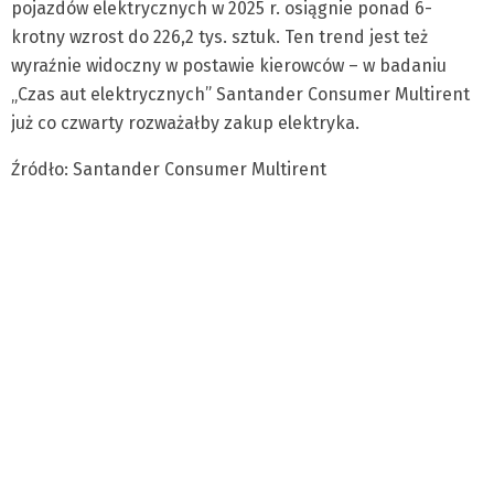
pojazdów elektrycznych w 2025 r. osiągnie ponad 6-
krotny wzrost do 226,2 tys. sztuk. Ten trend jest też
wyraźnie widoczny w postawie kierowców – w badaniu
„Czas aut elektrycznych” Santander Consumer Multirent
już co czwarty rozważałby zakup elektryka.
Źródło: Santander Consumer Multirent