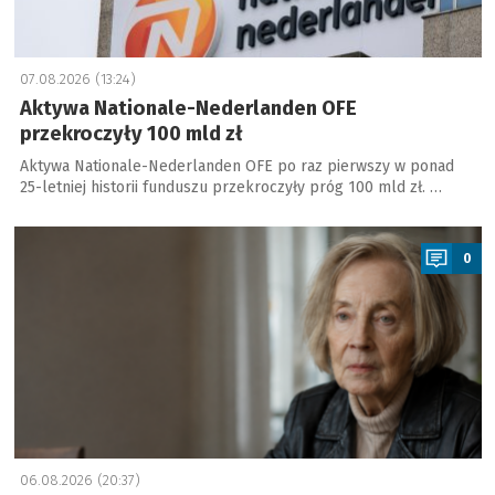
07.08.2026 (13:24)
Aktywa Nationale-Nederlanden OFE
przekroczyły 100 mld zł
Aktywa Nationale-Nederlanden OFE po raz pierwszy w ponad
25-letniej historii funduszu przekroczyły próg 100 mld zł. …
a
0
06.08.2026 (20:37)