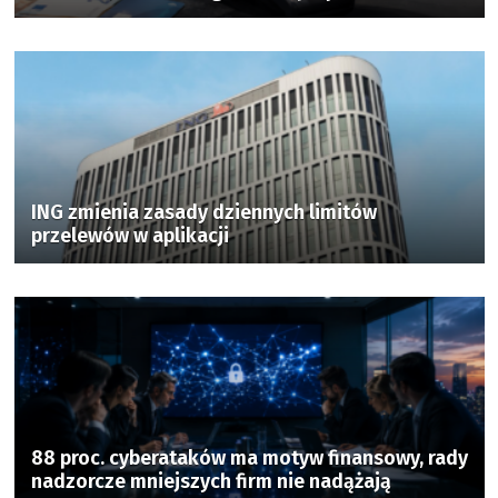
ING zmienia zasady dziennych limitów
przelewów w aplikacji
88 proc. cyberataków ma motyw finansowy, rady
nadzorcze mniejszych firm nie nadążają