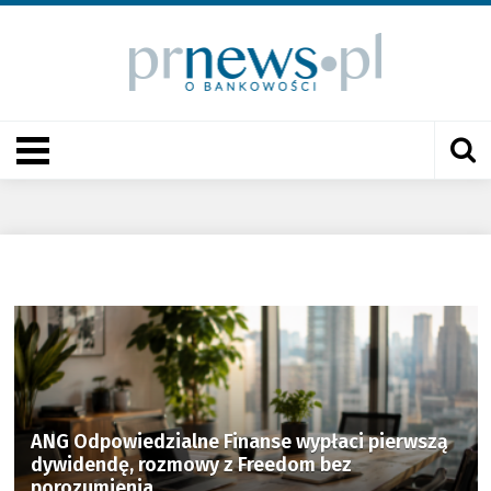
ANG Odpowiedzialne Finanse wypłaci pierwszą
dywidendę, rozmowy z Freedom bez
porozumienia