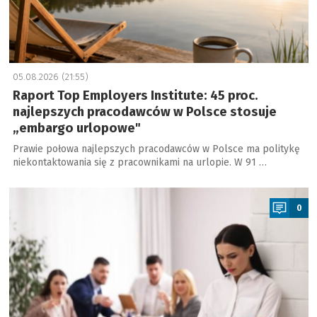
05.08.2026 (21:55)
Raport Top Employers Institute: 45 proc.
najlepszych pracodawców w Polsce stosuje
„embargo urlopowe"
Prawie połowa najlepszych pracodawców w Polsce ma politykę
niekontaktowania się z pracownikami na urlopie. W 91 …
a
0