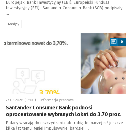
Europejski Bank Inwestycyjny (EBI), Europejski Fundusz
Inwestycyjny (EFI) i Santander Consumer Bank (SCB) podpisały
…
Kredyty
a
0
27.03.2026 (17:00) –
informacja prasowa
Santander Consumer Bank podnosi
oprocentowanie wybranych lokat do 3,70 proc.
Polacy wracają do oszczędzania, ale robią to inaczej niż jeszcze
kilka lat temu. Mniej impulsywnie, bardziej …