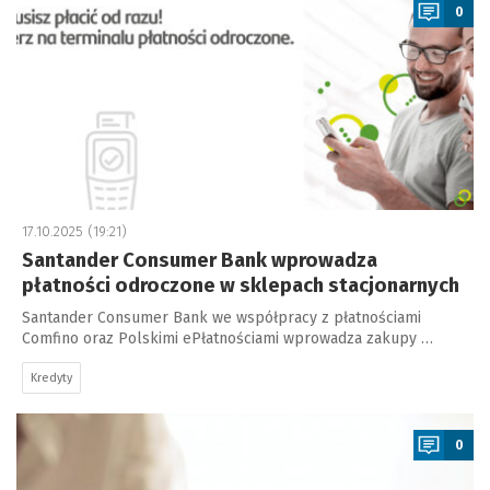
0
17.10.2025 (19:21)
Santander Consumer Bank wprowadza
płatności odroczone w sklepach stacjonarnych
Santander Consumer Bank we współpracy z płatnościami
Comfino oraz Polskimi ePłatnościami wprowadza zakupy …
Kredyty
a
0