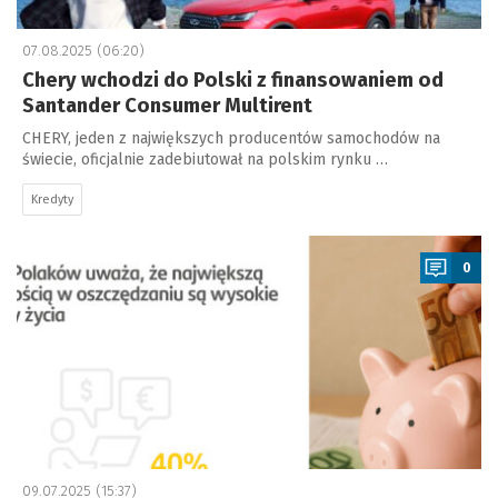
07.08.2025 (06:20)
Chery wchodzi do Polski z finansowaniem od
Santander Consumer Multirent
CHERY, jeden z największych producentów samochodów na
świecie, oficjalnie zadebiutował na polskim rynku …
Kredyty
a
0
09.07.2025 (15:37)