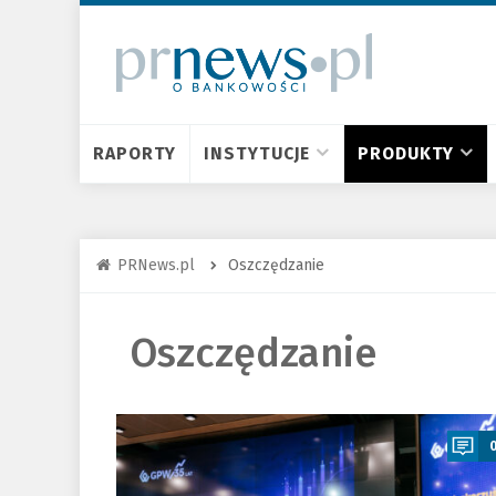
RAPORTY
INSTYTUCJE
PRODUKTY
PRNews.pl
Oszczędzanie
Oszczędzanie
a