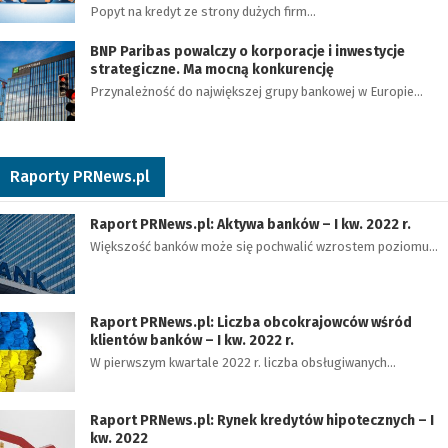
Popyt na kredyt ze strony dużych firm…
BNP Paribas powalczy o korporacje i inwestycje
strategiczne. Ma mocną konkurencję
Przynależność do największej grupy bankowej w Europie…
Raporty PRNews.pl
Raport PRNews.pl: Aktywa banków – I kw. 2022 r.
Większość banków może się pochwalić wzrostem poziomu…
Raport PRNews.pl: Liczba obcokrajowców wśród
klientów banków – I kw. 2022 r.
W pierwszym kwartale 2022 r. liczba obsługiwanych…
Raport PRNews.pl: Rynek kredytów hipotecznych – I
kw. 2022