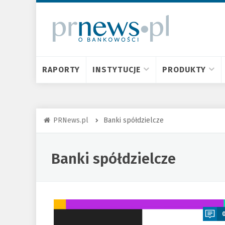
RAPORTY
INSTYTUCJE
PRODUKTY
PRNews.pl
Banki spółdzielcze
Banki spółdzielcze
a