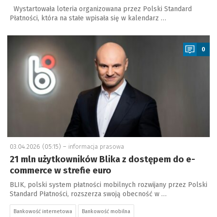
Wystartowała loteria organizowana przez Polski Standard
Płatności, która na stałe wpisała się w kalendarz …
a
0
03.04.2026 (05:15) –
informacja prasowa
21 mln użytkowników Blika z dostępem do e-
commerce w strefie euro
BLIK, polski system płatności mobilnych rozwijany przez Polski
Standard Płatności, rozszerza swoją obecność w …
Bankowość internetowa
Bankowość mobilna