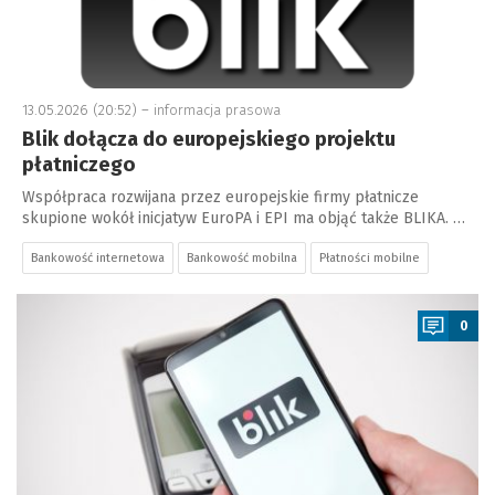
13.05.2026 (20:52) –
informacja prasowa
Blik dołącza do europejskiego projektu
płatniczego
Współpraca rozwijana przez europejskie firmy płatnicze
skupione wokół inicjatyw EuroPA i EPI ma objąć także BLIKA. …
Bankowość internetowa
Bankowość mobilna
Płatności mobilne
a
0