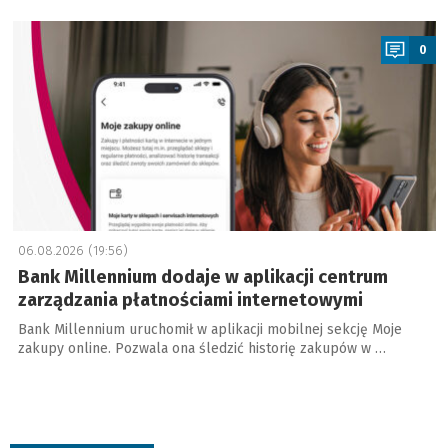
a
0
06.08.2026 (19:56)
Bank Millennium dodaje w aplikacji centrum
zarządzania płatnościami internetowymi
Bank Millennium uruchomił w aplikacji mobilnej sekcję Moje
zakupy online. Pozwala ona śledzić historię zakupów w …