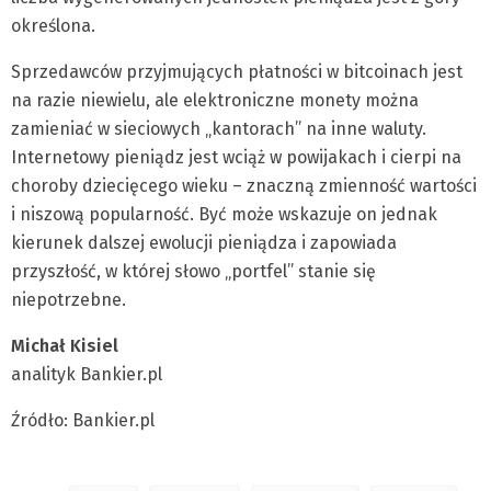
określona.
Sprzedawców przyjmujących płatności w bitcoinach jest
na razie niewielu, ale elektroniczne monety można
zamieniać w sieciowych „kantorach” na inne waluty.
Internetowy pieniądz jest wciąż w powijakach i cierpi na
choroby dziecięcego wieku – znaczną zmienność wartości
i niszową popularność. Być może wskazuje on jednak
kierunek dalszej ewolucji pieniądza i zapowiada
przyszłość, w której słowo „portfel” stanie się
niepotrzebne.
Michał Kisiel
analityk Bankier.pl
Źródło: Bankier.pl