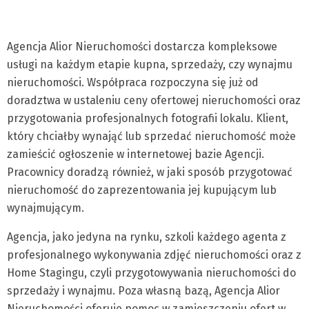
Agencja Alior Nieruchomości dostarcza kompleksowe
usługi na każdym etapie kupna, sprzedaży, czy wynajmu
nieruchomości. Współpraca rozpoczyna się już od
doradztwa w ustaleniu ceny ofertowej nieruchomości oraz
przygotowania profesjonalnych fotografii lokalu. Klient,
który chciałby wynająć lub sprzedać nieruchomość może
zamieścić ogłoszenie w internetowej bazie Agencji.
Pracownicy doradzą również, w jaki sposób przygotować
nieruchomość do zaprezentowania jej kupującym lub
wynajmującym.
Agencja, jako jedyna na rynku, szkoli każdego agenta z
profesjonalnego wykonywania zdjęć nieruchomości oraz z
Home Stagingu, czyli przygotowywania nieruchomości do
sprzedaży i wynajmu. Poza własną bazą, Agencja Alior
Nieruchomości oferuje pomoc w zamieszczeniu ofert w