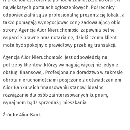
największych portalach ogłoszeniowych. Pośrednicy
odpowiedzialni są za profesjonalną prezentację lokalu, a
także pomagają wynegocjować cenę zadowalającą obie
strony. Agencja Alior Nieruchomości zapewnia pełne
wsparcie prawne oraz notarialne, dzięki czemu klient
może być spokojny o prawidłowy przebieg transakcji.
Agencja Alior Nieruchomości jest odpowiedzią na
potrzeby klientów, którzy wymagają więcej niż jedynie
obsługi finansowej. Profesjonalne doradztwo w zakresie
obrotu nieruchomościami połączone z doświadczeniem
Alior Banku w ich finansowaniu stanowi idealne
rozwiązanie dla osób zainteresowanych kupnem,
wynajmem bądź sprzedażą mieszkania.
Źródło: Alior Bank