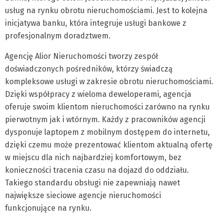
usług na rynku obrotu nieruchomościami. Jest to kolejna
inicjatywa banku, która integruje usługi bankowe z
profesjonalnym doradztwem.
Agencję Alior Nieruchomości tworzy zespół
doświadczonych pośredników, którzy świadczą
kompleksowe usługi w zakresie obrotu nieruchomościami.
Dzięki współpracy z wieloma deweloperami, agencja
oferuje swoim klientom nieruchomości zarówno na rynku
pierwotnym jak i wtórnym. Każdy z pracowników agencji
dysponuje laptopem z mobilnym dostępem do internetu,
dzięki czemu może prezentować klientom aktualną ofertę
w miejscu dla nich najbardziej komfortowym, bez
konieczności tracenia czasu na dojazd do oddziału.
Takiego standardu obsługi nie zapewniają nawet
największe sieciowe agencje nieruchomości
funkcjonujące na rynku.