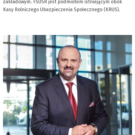
zakładowym. FSUSR jest podmiotem istniejącym obok
Kasy Rolniczego Ubezpieczenia Społecznego (KRUS).