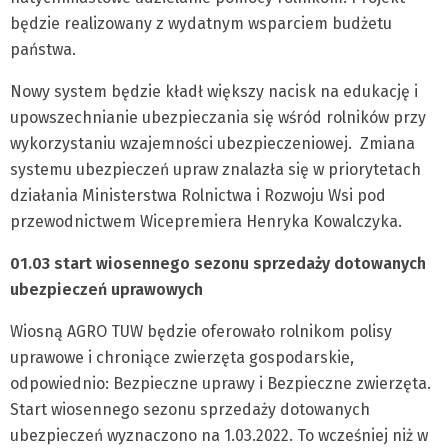
będzie realizowany z wydatnym wsparciem budżetu
państwa.
Nowy system będzie kładł większy nacisk na edukację i
upowszechnianie ubezpieczania się wśród rolników przy
wykorzystaniu wzajemności ubezpieczeniowej. Zmiana
systemu ubezpieczeń upraw znalazła się w priorytetach
działania Ministerstwa Rolnictwa i Rozwoju Wsi pod
przewodnictwem Wicepremiera Henryka Kowalczyka.
01.03 start wiosennego sezonu sprzedaży dotowanych
ubezpieczeń uprawowych
Wiosną AGRO TUW będzie oferowało rolnikom polisy
uprawowe i chroniące zwierzęta gospodarskie,
odpowiednio: Bezpieczne uprawy i Bezpieczne zwierzęta.
Start wiosennego sezonu sprzedaży dotowanych
ubezpieczeń wyznaczono na 1.03.2022. To wcześniej niż w