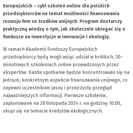
Europejskich – cykl szkoleń online dla polskich
przedsiębiorców na temat możliwości finansowania
rozwoju firm ze środków unijnych. Program dostarczy
praktyczną wiedzę o tym, jak skutecznie ubiegać się o
fundusze na inwestycje w innowacje i ekologię.
W ramach Akademii Funduszy Europejskich
przedsiębiorcy będą mogli wziąć udział w krótkich, 30-
minutowych szkoleniach online prowadzonych przez
ekspertów. Każde spotkanie będzie koncentrowało się na
jednym, konkretnym aspekcie finansowania unijnego, co
zapewni uczestnikom jasny i przejrzysty przegląd
najważniejszych informacji. Pierwsze szkolenie,
zaplanowane na 28 listopada 2024 r. na godzinę 10:00,
skupi się na temacie kredytów ekologicznych.