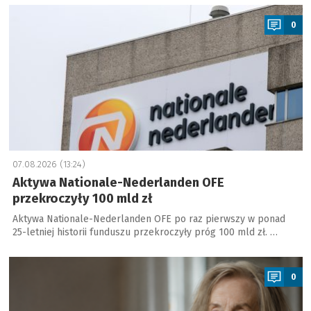
a
0
07.08.2026 (13:24)
Aktywa Nationale-Nederlanden OFE
przekroczyły 100 mld zł
Aktywa Nationale-Nederlanden OFE po raz pierwszy w ponad
25-letniej historii funduszu przekroczyły próg 100 mld zł. …
a
0