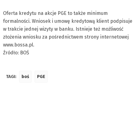
Oferta kredytu na akcje PGE to także minimum
formalności. Wniosek i umowę kredytową klient podpisuje
w trakcie jednej wizyty w banku. Istnieje też możliwość
złożenia wniosku za pośrednictwem strony internetowej
www.bossa.pl.
Źródło: BOŚ
TAGI:
boś
PGE