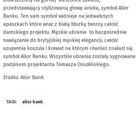
przedstawiający stylizowaną głowę anioła, symbol Alior
Banku. Ten sam symbol widnieje na jedwabnych
apaszkach które wraz z białą bluzką tworzą całość
damskiego projektu. Męskie ubranie to bezpośrednie
nawiązanie do brytyjskiej męskiej elegancji, całość
uzupełnia koszula i krawat na którym również znalazł się
symbol Alior Banku. Wszystkie ubrania zostały sygnowane
podpisem projektanta Tomasza Ossolińskiego.
Źródło: Alior Bank
TAGI:
alior bank