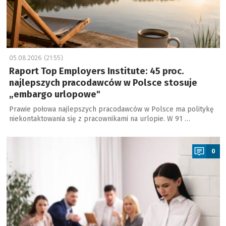
05.08.2026 (21:55)
Raport Top Employers Institute: 45 proc.
najlepszych pracodawców w Polsce stosuje
„embargo urlopowe"
Prawie połowa najlepszych pracodawców w Polsce ma politykę
niekontaktowania się z pracownikami na urlopie. W 91 …
a
0