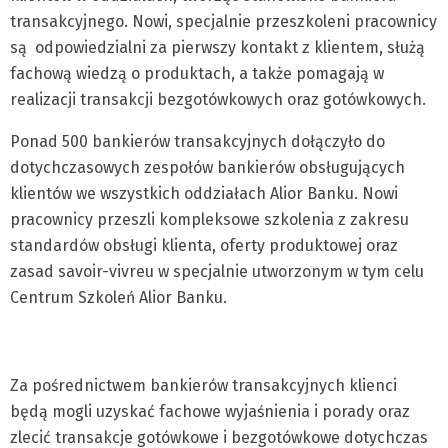
transakcyjnego. Nowi, specjalnie przeszkoleni pracownicy
są odpowiedzialni za pierwszy kontakt z klientem, służą
fachową wiedzą o produktach, a także pomagają w
realizacji transakcji bezgotówkowych oraz gotówkowych.
Ponad 500 bankierów transakcyjnych dołączyło do
dotychczasowych zespołów bankierów obsługujących
klientów we wszystkich oddziałach Alior Banku. Nowi
pracownicy przeszli kompleksowe szkolenia z zakresu
standardów obsługi klienta, oferty produktowej oraz
zasad savoir-vivreu w specjalnie utworzonym w tym celu
Centrum Szkoleń Alior Banku.
Za pośrednictwem bankierów transakcyjnych klienci
będą mogli uzyskać fachowe wyjaśnienia i porady oraz
zlecić transakcje gotówkowe i bezgotówkowe dotychczas