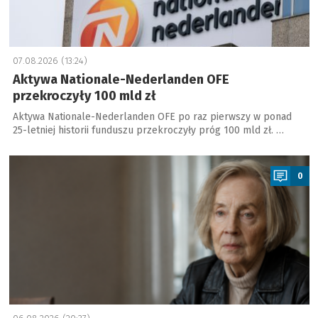
07.08.2026 (13:24)
Aktywa Nationale-Nederlanden OFE
przekroczyły 100 mld zł
Aktywa Nationale-Nederlanden OFE po raz pierwszy w ponad
25-letniej historii funduszu przekroczyły próg 100 mld zł. …
a
0