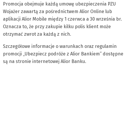
Promocja obejmuje każdą umowę ubezpieczenia PZU
Wojażer zawartą za pośrednictwem Alior Online lub
aplikacji Alior Mobile między 1 czerwca a 30 września br.
Oznacza to, że przy zakupie kilku polis klient może
otrzymać zwrot za każdą z nich.
Szczegółowe informacje o warunkach oraz regulamin
promocji „Ubezpiecz podróże z Alior Bankiem” dostępne
są na stronie internetowej Alior Banku.