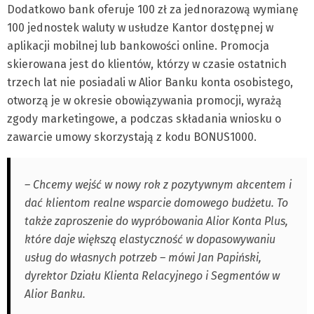
Dodatkowo bank oferuje 100 zł za jednorazową wymianę
100 jednostek waluty w usłudze Kantor dostępnej w
aplikacji mobilnej lub bankowości online. Promocja
skierowana jest do klientów, którzy w czasie ostatnich
trzech lat nie posiadali w Alior Banku konta osobistego,
otworzą je w okresie obowiązywania promocji, wyrażą
zgody marketingowe, a podczas składania wniosku o
zawarcie umowy skorzystają z kodu BONUS1000.
– Chcemy wejść w nowy rok z pozytywnym akcentem i
dać klientom realne wsparcie domowego budżetu. To
także zaproszenie do wypróbowania Alior Konta Plus,
które daje większą elastyczność w dopasowywaniu
usług do własnych potrzeb – mówi Jan Papiński,
dyrektor Działu Klienta Relacyjnego i Segmentów w
Alior Banku.