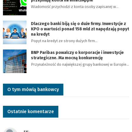
przejmują konta na WhatsAppie
Wiadomość przychodzi z konta osoby zapisanej w…
Dlaczego banki biją się o duże firmy. Inwestycje z
KPO o wartości ponad 158 mld zł napędzają popyt
na kredyt
Popyt na kredyt ze strony dużych firm…
BNP Paribas powalczy o korporacje i inwestycje
strategiczne. Ma mocną konkurencję
Przynależność do największej grupy bankowej w Europie…
O tym mówią bankowcy
Ostatnie komentarze
SK
: