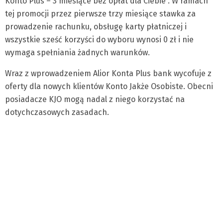
Konto Plus – 3 miesiące bez opłat dla Ciebie”. W ramach
tej promocji przez pierwsze trzy miesiące stawka za
prowadzenie rachunku, obsługę karty płatniczej i
wszystkie sześć korzyści do wyboru wynosi 0 zł i nie
wymaga spełniania żadnych warunków.
Wraz z wprowadzeniem Alior Konta Plus bank wycofuje z
oferty dla nowych klientów Konto Jakże Osobiste. Obecni
posiadacze KJO mogą nadal z niego korzystać na
dotychczasowych zasadach.