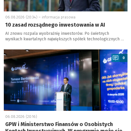
06.08.2026 (20:34) –
informacja prasowa
10 zasad rozsądnego inwestowania w AI
AI znowu rozpala wyobraźnię inwestorów. Po świetnych
wynikach kwartalnych największych spółek technologicznych …
a
0
06.08.2026 (20:16)
GPW i Ministerstwo Finansów o Osobistych