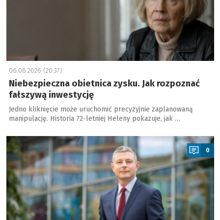
06.08.2026 (20:37)
Niebezpieczna obietnica zysku. Jak rozpoznać
fałszywą inwestycję
Jedno kliknięcie może uruchomić precyzyjnie zaplanowaną
manipulację. Historia 72-letniej Heleny pokazuje, jak …
a
0