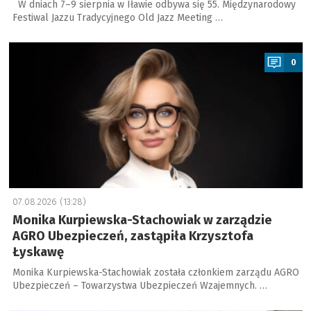
W dniach 7–9 sierpnia w Iławie odbywa się 55. Międzynarodowy
Festiwal Jazzu Tradycyjnego Old Jazz Meeting …
a
0
07.08.2026 (13:28)
Monika Kurpiewska-Stachowiak w zarządzie
AGRO Ubezpieczeń, zastąpiła Krzysztofa
Łyskawę
Monika Kurpiewska-Stachowiak została członkiem zarządu AGRO
Ubezpieczeń – Towarzystwa Ubezpieczeń Wzajemnych. …
a