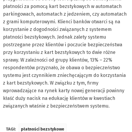
płatności za pomocą kart bezstykowych w automatach
parkingowach, automatach z jedzeniem, czy automatach
z grami komputerowymi. Klienci banków otwarci są na
korzystanie z dogodności związanych z systemem
płatności bezstykowych. Jednak zalety systemu
postrzegane przez klientów i poczucie bezpieczeństwa
przy korzystaniu z kart bezstykowych to dwie różne
sprawy. W zależności od grupy klientów, 13% – 22%
respondentów przyznało, że obawa o bezpieczeństwo
systemu jest czynnikiem zniechęcającym do korzystania
z kart bezstykowych. W związku z tym, firmy
wprowadzające na rynek karty nowej generacji powinny
kłaść duży nacisk na edukację klientów w kwestiach
związanych właśnie z bezpieczeństwem systemu.
TAGI:
płatności bezstykowe