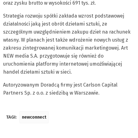
oraz zysku brutto w wysokości 691 tys. zł.
Strategia rozwoju spółki zakłada wzrost podstawowej
działalności jaką jest obrót dziełami sztuki, ze
szczególnym uwzględnieniem zakupu dzieł na rachunek
własny. W planach jest także wdrożenie nowych usług z
zakresu zintegrowanej komunikacji marketingowej. Art
NEW media S.A. przygotowuje się również do
uruchomienia platformy internetowej umożliwiającej
handel dziełami sztuki w sieci.
Autoryzowanym Doradcą firmy jest Carlson Capital
Partners Sp. z o.o. z siedzibą w Warszawie.
TAGI:
newconnect