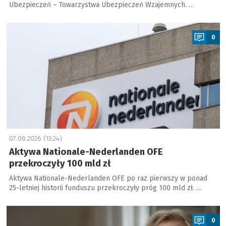
Ubezpieczeń – Towarzystwa Ubezpieczeń Wzajemnych. …
a
0
07.08.2026 (13:24)
Aktywa Nationale-Nederlanden OFE
przekroczyły 100 mld zł
Aktywa Nationale-Nederlanden OFE po raz pierwszy w ponad
25-letniej historii funduszu przekroczyły próg 100 mld zł. …
a
0