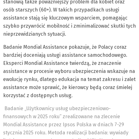
stanowią także poważniejszy problem dla kobiet oraz
osób starszych (60+). W takich przypadkach usługi
assistance stają się kluczowym wsparciem, pomagając
szybko przywrócić mobilność i zminimalizować skutki tych
nieprzewidzianych sytuacji.
Badanie Mondial Assistance pokazuje, że Polacy coraz
bardziej doceniają usługi assistance samochodowego.
Eksperci Mondial Assistance twierdzą, że znaczenie
assistance w procesie wyboru ubezpieczenia wskazuje na
ewolucję rynku, dlatego edukacja na temat zakresu i zalet
assistance może sprawić, że kierowcy będą coraz śmielej
korzystać z dostępnych usług.
Badanie „Użytkownicy usług ubezpieczeniowo-
finansowych w 2025 roku” zrealizowane na zlecenie
Mondial Assistance przez Ipsos Polska w dniach 7-29
stycznia 2025 roku. Metoda realizacji badania: wywiady