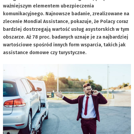
ważniejszym elementem ubezpie
czenia
komunikacyjnego. Najnowsze badanie, zrealizowane na
zlecenie Mondial Assistance, pokazuje, że Polacy coraz
bardziej dostrzegają wartość usług asystorskich w tym
obszarze. Aż 78 proc. badanych uznaje je za najbardziej
wartościowe spośród innych form wsparcia, takich jak
assistance domowe czy turystyczne.