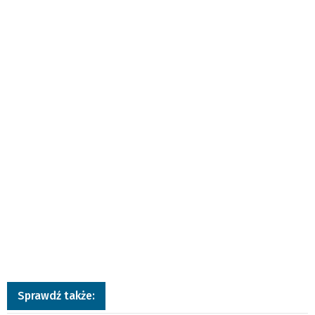
Sprawdź także: