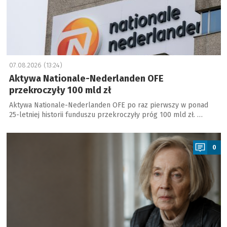
07.08.2026 (13:24)
Aktywa Nationale-Nederlanden OFE
przekroczyły 100 mld zł
Aktywa Nationale-Nederlanden OFE po raz pierwszy w ponad
25-letniej historii funduszu przekroczyły próg 100 mld zł. …
a
0