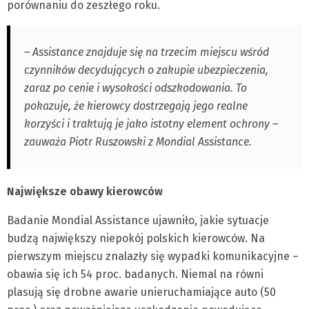
porównaniu do zeszłego roku.
– Assistance znajduje się na trzecim miejscu wśród
czynników decydujących o zakupie ubezpieczenia,
zaraz po cenie i wysokości odszkodowania. To
pokazuje, że kierowcy dostrzegają jego realne
korzyści i traktują je jako istotny element ochrony –
zauważa Piotr Ruszowski z Mondial Assistance.
Największe obawy kierowców
Badanie Mondial Assistance ujawniło, jakie sytuacje
budzą największy niepokój polskich kierowców. Na
pierwszym miejscu znalazły się wypadki komunikacyjne –
obawia się ich 54 proc. badanych. Niemal na równi
plasują się drobne awarie unieruchamiające auto (50