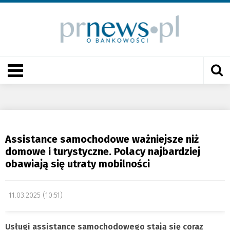
Assistance samochodowe ważniejsze niż
domowe i turystyczne. Polacy najbardziej
obawiają się utraty mobilności
11.03.2025 (10:51)
Usługi assistance samochodowego stają się coraz