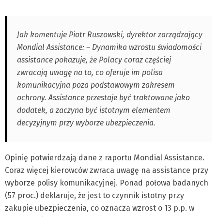
Jak komentuje Piotr Ruszowski, dyrektor zarządzający
Mondial Assistance: – Dynamika wzrostu świadomości
assistance pokazuje, że Polacy coraz częściej
zwracają uwagę na to, co oferuje im polisa
komunikacyjna poza podstawowym zakresem
ochrony. Assistance przestaje być traktowane jako
dodatek, a zaczyna być istotnym elementem
decyzyjnym przy wyborze ubezpieczenia.
Opinię potwierdzają dane z raportu Mondial Assistance.
Coraz więcej kierowców zwraca uwagę na assistance przy
wyborze polisy komunikacyjnej. Ponad połowa badanych
(57 proc.) deklaruje, że jest to czynnik istotny przy
zakupie ubezpieczenia, co oznacza wzrost o 13 p.p. w