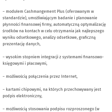
– modułem Cashmangement Plus (oferowanym w
standardzie), umożliwiającym badanie i planowanie
płynności finansowej firmy, automatyczną optymalizację
środków na kontach w celu otrzymania jak najlepszego
wyniku odsetkowego, analizy odsetkowe, graficzną
prezentację danych,
– wysokim stopniem integracji z systemami finansowo-
księgowymi i płacowymi,
– możliwością połączenia przez Internet,
– kartami chipowymi, na których przechowywany jest
podpis elektroniczny,
– możliwością stosowania podpisu rozproszonego (w