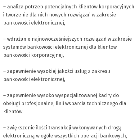
– analiza potrzeb potencjalnych klientów korporacyjnych
i tworzenie dla nich nowych rozwiązań w zakresie
bankowości elektronicznej,
– wdrażanie najnowocześniejszych rozwiązań w zakresie
systemów bankowości elektronicznej dla klientów
bankowości korporacyjnej,
– zapewnienie wysokiej jakości usług z zakresu
bankowości elektronicznej,
– zapewnienie wysoko wyspecjalizowanej kadry do
obsługi profesjonalnej linii wsparcia technicznego dla
klientów,
– zwiększenie ilości transakcji wykonywanych drogą
elektroniczną w ogóle wszystkich operacji bankowych,