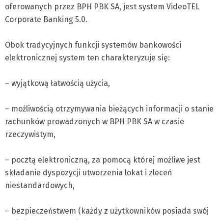
oferowanych przez BPH PBK SA, jest system VideoTEL
Corporate Banking 5.0.
Obok tradycyjnych funkcji systemów bankowości
elektronicznej system ten charakteryzuje się:
– wyjątkową łatwością użycia,
– możliwością otrzymywania bieżących informacji o stanie
rachunków prowadzonych w BPH PBK SA w czasie
rzeczywistym,
– pocztą elektroniczną, za pomocą której możliwe jest
składanie dyspozycji utworzenia lokat i zleceń
niestandardowych,
– bezpieczeństwem (każdy z użytkowników posiada swój