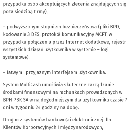
przypadku osób akceptujących zlecenia znajdujących się
poza siedzibą firmy),
– podwyższonym stopniem bezpieczeństwa (pliki BPD,
kodowanie 3 DES, protokół komunikacyjny MCFT, w
przypadku połączenia przez Internet dodatkowe, rejestr
wszystkich działań użytkownika w systemie – logi
systemowe).
– łatwym i przyjaznym interfejsem użytkownika.
System MultiCash umożliwia skuteczne zarządzanie
środkami finansowymi na rachunkach prowadzonych w
BPH PBK SA w najdogodniejszym dla użytkownika czasie 7
dni w tygodniu 24 godziny na dobę.
Drugim z systemów bankowości elektronicznej dla
Klientów Korporacyjnych i międzynarodowych,