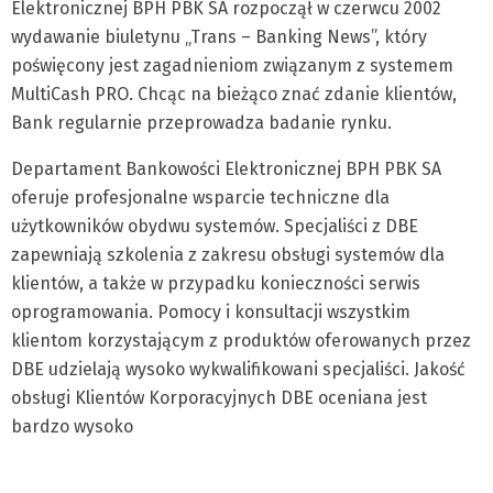
Elektronicznej BPH PBK SA rozpoczął w czerwcu 2002
wydawanie biuletynu „Trans – Banking News”, który
poświęcony jest zagadnieniom związanym z systemem
MultiCash PRO. Chcąc na bieżąco znać zdanie klientów,
Bank regularnie przeprowadza badanie rynku.
Departament Bankowości Elektronicznej BPH PBK SA
oferuje profesjonalne wsparcie techniczne dla
użytkowników obydwu systemów. Specjaliści z DBE
zapewniają szkolenia z zakresu obsługi systemów dla
klientów, a także w przypadku konieczności serwis
oprogramowania. Pomocy i konsultacji wszystkim
klientom korzystającym z produktów oferowanych przez
DBE udzielają wysoko wykwalifikowani specjaliści. Jakość
obsługi Klientów Korporacyjnych DBE oceniana jest
bardzo wysoko