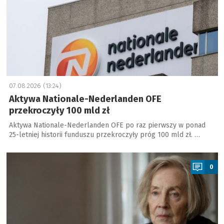
07.08.2026 (13:24)
Aktywa Nationale-Nederlanden OFE
przekroczyły 100 mld zł
Aktywa Nationale-Nederlanden OFE po raz pierwszy w ponad
25-letniej historii funduszu przekroczyły próg 100 mld zł. …
a
0