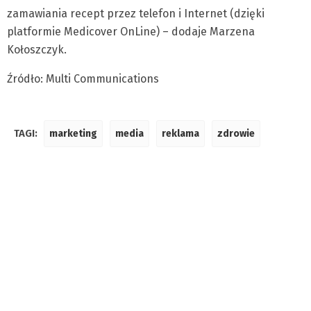
zamawiania recept przez telefon i Internet (dzięki
platformie Medicover OnLine) – dodaje Marzena
Kołoszczyk.
Źródło: Multi Communications
TAGI:
marketing
media
reklama
zdrowie