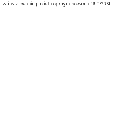
zainstalowaniu pakietu oprogramowania FRITZ!DSL.