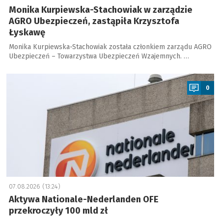
Monika Kurpiewska-Stachowiak w zarządzie
AGRO Ubezpieczeń, zastąpiła Krzysztofa
Łyskawę
Monika Kurpiewska-Stachowiak została członkiem zarządu AGRO
Ubezpieczeń – Towarzystwa Ubezpieczeń Wzajemnych. …
a
0
07.08.2026 (13:24)
Aktywa Nationale-Nederlanden OFE
przekroczyły 100 mld zł