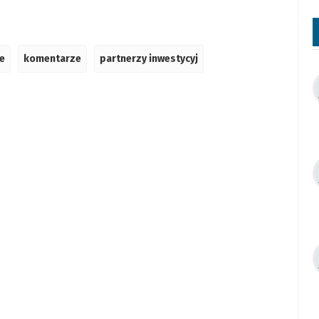
e
komentarze
partnerzy inwestycyj