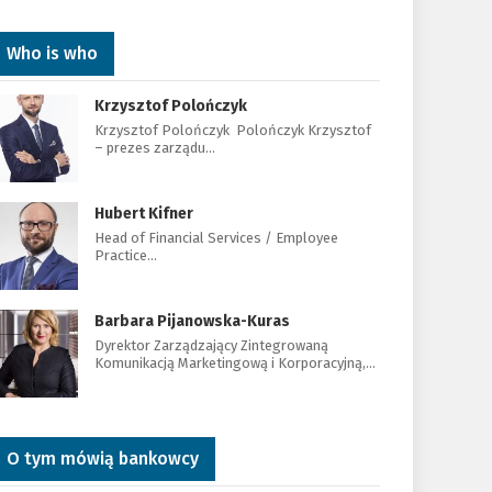
Who is who
Krzysztof Polończyk
Krzysztof Polończyk Polończyk Krzysztof
– prezes zarządu…
Hubert Kifner
Head of Financial Services / Employee
Practice…
Barbara Pijanowska-Kuras
Dyrektor Zarządzający Zintegrowaną
Komunikacją Marketingową i Korporacyjną,…
O tym mówią bankowcy