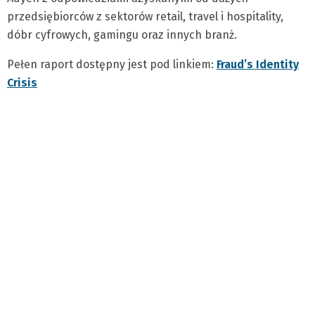
przedsiębiorców z sektorów retail, travel i hospitality,
dóbr cyfrowych, gamingu oraz innych branż.
Pełen raport dostępny jest pod linkiem:
Fraud’s Identity
Crisis