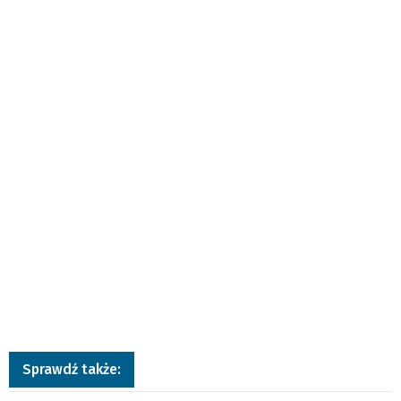
Sprawdź także: