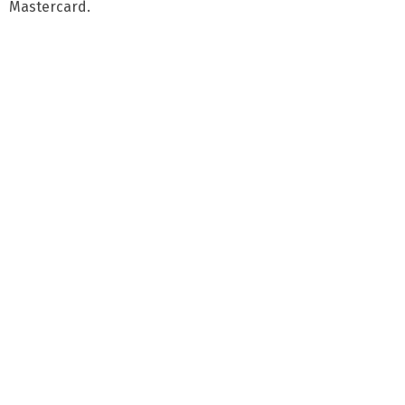
Mastercard.