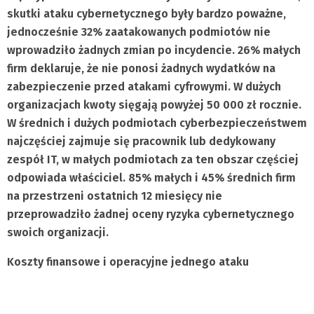
skutki ataku cybernetycznego były bardzo poważne,
jednocześnie 32% zaatakowanych podmiotów nie
wprowadziło żadnych zmian po incydencie.
26% małych
firm deklaruje, że nie ponosi żadnych wydatków na
zabezpieczenie przed atakami cyfrowymi. W dużych
organizacjach kwoty sięgają powyżej 50 000 zł rocznie.
W średnich i dużych podmiotach cyberbezpieczeństwem
najczęściej zajmuje się pracownik lub dedykowany
zespół IT, w małych podmiotach za ten obszar częściej
odpowiada właściciel.
85% małych i 45% średnich firm
na przestrzeni ostatnich 12 miesięcy nie
przeprowadziło żadnej oceny ryzyka cybernetycznego
swoich organizacji.
Koszty finansowe i operacyjne jednego ataku