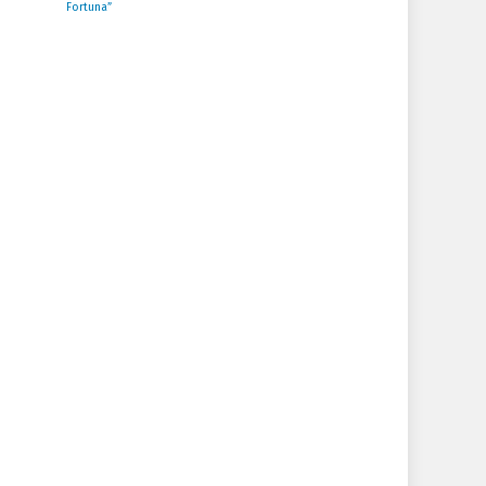
Fortuna”