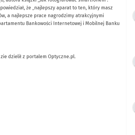
powiedział, że „najlepszy aparat to ten, który masz
ów, a najlepsze prace nagrodzimy atrakcyjnymi
artamentu Bankowości Internetowej i Mobilnej Banku
ie dzielił z portalem Optyczne.pl.