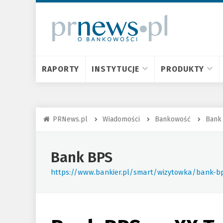
RAPORTY
INSTYTUCJE
PRODUKTY
PRNews.pl
Wiadomości
Bankowość
Bank
Bank BPS
https://www.bankier.pl/smart/wizytowka/bank-b