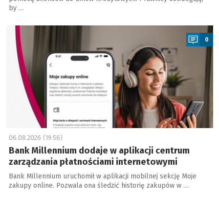
by …
a
0
06.08.2026 (19:56)
Bank Millennium dodaje w aplikacji centrum
zarządzania płatnościami internetowymi
Bank Millennium uruchomił w aplikacji mobilnej sekcję Moje
zakupy online. Pozwala ona śledzić historię zakupów w …