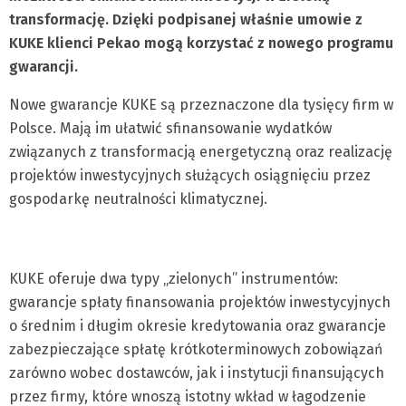
transformację. Dzięki podpisanej właśnie umowie z
KUKE klienci Pekao mogą korzystać z nowego programu
gwarancji.
Nowe gwarancje KUKE są przeznaczone dla tysięcy firm w
Polsce. Mają im ułatwić sfinansowanie wydatków
związanych z transformacją energetyczną oraz realizację
projektów inwestycyjnych służących osiągnięciu przez
gospodarkę neutralności klimatycznej.
KUKE oferuje dwa typy „zielonych” instrumentów:
gwarancje spłaty finansowania projektów inwestycyjnych
o średnim i długim okresie kredytowania oraz gwarancje
zabezpieczające spłatę krótkoterminowych zobowiązań
zarówno wobec dostawców, jak i instytucji finansujących
przez firmy, które wnoszą istotny wkład w łagodzenie