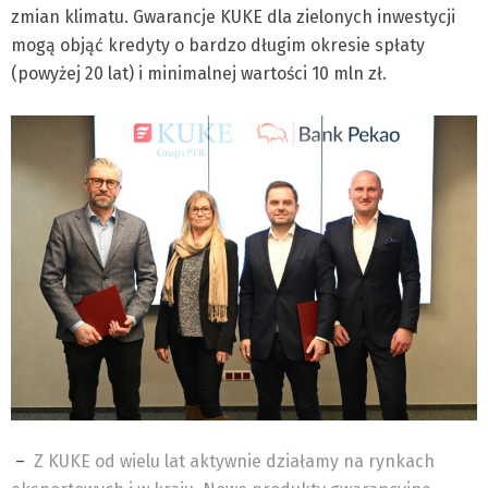
zmian klimatu. Gwarancje KUKE dla zielonych inwestycji
mogą objąć kredyty o bardzo długim okresie spłaty
(powyżej 20 lat) i minimalnej wartości 10 mln zł.
–
Z KUKE od wielu lat aktywnie działamy na rynkach