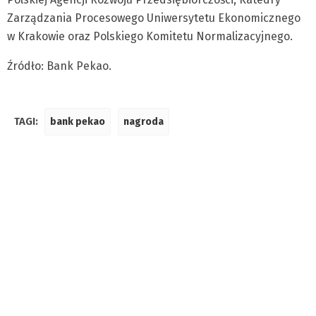
Zarządzania Procesowego Uniwersytetu Ekonomicznego
w Krakowie oraz Polskiego Komitetu Normalizacyjnego.
Źródło: Bank Pekao.
TAGI:
bank pekao
nagroda