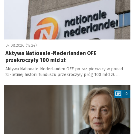
07.08.2026 (13:24)
Aktywa Nationale-Nederlanden OFE
przekroczyły 100 mld zł
Aktywa Nationale-Nederlanden OFE po raz pierwszy w ponad
25-letniej historii funduszu przekroczyły próg 100 mld zł. …
a
0