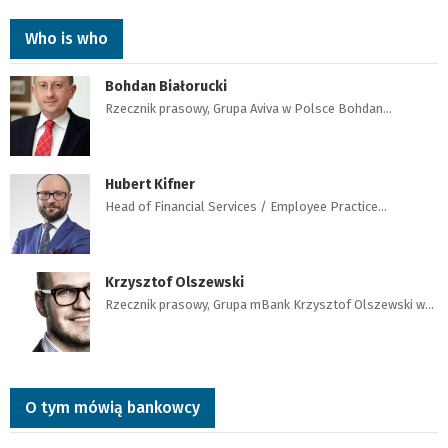
Who is who
Bohdan Białorucki
Rzecznik prasowy, Grupa Aviva w Polsce Bohdan…
Hubert Kifner
Head of Financial Services / Employee Practice…
Krzysztof Olszewski
Rzecznik prasowy, Grupa mBank Krzysztof Olszewski w…
O tym mówią bankowcy