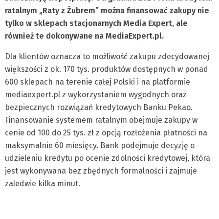
ratalnym „Raty z Żubrem” można finansować zakupy nie
tylko w sklepach stacjonarnych Media Expert, ale
również te dokonywane na MediaExpert.pl.
Dla klientów oznacza to możliwość zakupu zdecydowanej
większości z ok. 170 tys. produktów dostępnych w ponad
600 sklepach na terenie całej Polski i na platformie
mediaexpert.pl z wykorzystaniem wygodnych oraz
bezpiecznych rozwiązań kredytowych Banku Pekao.
Finansowanie systemem ratalnym obejmuje zakupy w
cenie od 100 do 25 tys. zł z opcją rozłożenia płatności na
maksymalnie 60 miesięcy. Bank podejmuje decyzję o
udzieleniu kredytu po ocenie zdolności kredytowej, która
jest wykonywana bez zbędnych formalności i zajmuje
zaledwie kilka minut.