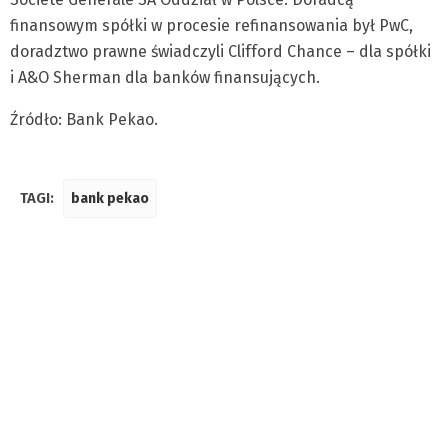
finansowym spółki w procesie refinansowania był PwC,
doradztwo prawne świadczyli Clifford Chance – dla spółki
i A&O Sherman dla banków finansujących.
Źródło: Bank Pekao.
TAGI:
bank pekao