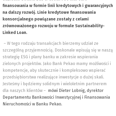
finansowania w formie linii kredytowych i gwarancyjnych
na dalszy rozwój. Linie kredytowe finansowania
konsorcjalnego powiązane zostały z celami
zrównoważonego rozwoju w formule Sustainability-
Linked Loan.
– W tego rodzaju transakcjach bierzemy udział ze
szczególną przyjemnością. Doskonale wpisują się w naszą
strategię ESG i plany banku w zakresie wspierania
zielonych projektów. Jako Bank Pekao mamy możliwości i
kompetencje, aby skutecznie i kompleksowo wspierać
przedsiębiorstwa realizujące inwestycje o dużej skali.
Jesteśmy i będziemy solidnym i wieloletnim partnerem
dla naszych klientów –
mówi Dieter Lobnig, dyrektor
Departamentu Bankowości Inwestycyjnej i Finansowania
Nieruchomości w Banku Pekao.