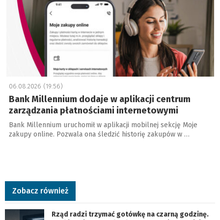
06.08.2026 (19:56)
Bank Millennium dodaje w aplikacji centrum
zarządzania płatnościami internetowymi
Bank Millennium uruchomił w aplikacji mobilnej sekcję Moje
zakupy online. Pozwala ona śledzić historię zakupów w …
Zobacz również
Rząd radzi trzymać gotówkę na czarną godzinę.