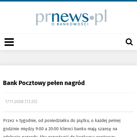
Bank Pocztowy pełen nagród
17.11.2008 (13:20)
Przez 4 tygodnie, od poniedziałku do piątku, o każdej pełnej
godzinie między 9:00 a 20:00 klienci banku mają szansę na