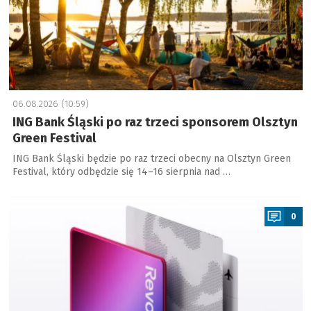
06.08.2026 (10:59)
ING Bank Śląski po raz trzeci sponsorem Olsztyn
Green Festival
ING Bank Śląski będzie po raz trzeci obecny na Olsztyn Green
Festival, który odbędzie się 14–16 sierpnia nad …
a
0