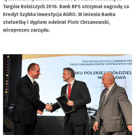
Targów Rolniczych 2016. Bank BPS otrzymał nagrodę za
Kredyt Szybka inwestycja AGRO. W imieniu Banku
statuetkę i dyplom odebrał Piotr Chrzanowski,
wiceprezes zarządu.