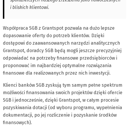
i bliskich klientowi.
Współpraca SGB z Grantspot pozwala na dużo lepsze
dopasowanie oferty do potrzeb klientów. Dzięki
dostępowi do zaawansowanych narzędzi analitycznych
Grantspot, doradcy SGB będą mogli jeszcze precyzyjniej
odpowiadać na potrzeby finansowe przedsiębiorców i
proponować im najbardziej optymalne rozwiązania
finansowe dla realizowanych przez nich inwestycji.
Klienci banków SGB zyskują tym samym pełne spektrum
możliwości finansowania swoich projektów dzięki ofercie
SGB i jednocześnie, dzięki Grantspot, w całym procesie
pozyskiwania dotacji (od wyboru programu, wypełnienia
dokumentacji, po jej rozliczenie i pozyskanie środków
finansowych).