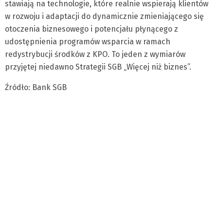
stawiają na technologie, które realnie wspierają klientów
w rozwoju i adaptacji do dynamicznie zmieniającego się
otoczenia biznesowego i potencjału płynącego z
udostępnienia programów wsparcia w ramach
redystrybucji środków z KPO. To jeden z wymiarów
przyjętej niedawno Strategii SGB „Więcej niż biznes”.
Źródło: Bank SGB