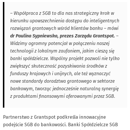
– Współpraca z SGB to dla nas strategiczny krok w
kierunku upowszechnienia dostępu do inteligentnych
rozwiązań grantowych wśród klientów banku – mówi
dr Paulina Sypniewska, prezes Zarządu Grantspot.
–
Widzimy ogromny potencjał w połączeniu naszej
technologii z lokalnym zaufaniem, jakim cieszą się
banki spółdzielcze. Wspólny projekt pozwoli nie tylko
zwiększyć skuteczność pozyskiwania środków z
funduszy krajowych i unijnych, ale też wyznaczyć
nowe standardy doradztwa grantowego w sektorze
bankowym, tworząc jednocześnie naturalną synergię
z produktami finansowymi oferowanymi przez SGB.
Partnerstwo z Grantspot podkreśla innowacyjne
podejście SGB do bankowości. Banki Spółdzielcze SGB