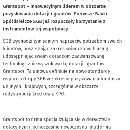
Grantspot – innowacyjnym liderem w obszarze
pozyskiwania dotacji i grantów. Pierwsze Banki
Spółdzielcze SGB już rozpoczęły korzystanie z
instrumentów tej współpracy.
SGB wychodzi tym samym naprzeciw potrzebom swoich
klientów, poszerzając zakres świadczonych usług i
udostępniając swoim doradcom zaawansowaną
technologicznie wyszukiwarkę dotacji i grantów
Grantspot. Ta umowa definiuje na nowo standardy
wsparcia Grupy SGB w zakresie pozyskiwaniu funduszy
unijnych i krajowych, szczególnie w obszarze
redystrybucji środków z KPO.
Grantspot to firma specjalizująca się w doradztwie
dotacyjnym i jednocześnie nowoczesna platforma