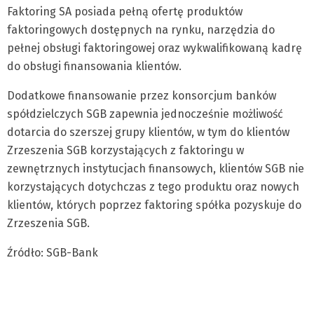
Faktoring SA posiada pełną ofertę produktów
faktoringowych dostępnych na rynku, narzędzia do
pełnej obsługi faktoringowej oraz wykwalifikowaną kadrę
do obsługi finansowania klientów.
Dodatkowe finansowanie przez konsorcjum banków
spółdzielczych SGB zapewnia jednocześnie możliwość
dotarcia do szerszej grupy klientów, w tym do klientów
Zrzeszenia SGB korzystających z faktoringu w
zewnętrznych instytucjach finansowych, klientów SGB nie
korzystających dotychczas z tego produktu oraz nowych
klientów, których poprzez faktoring spółka pozyskuje do
Zrzeszenia SGB.
Źródło: SGB-Bank