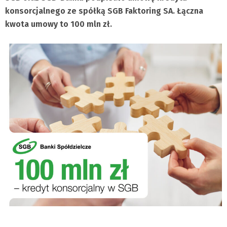
konsorcjalnego ze spółką SGB Faktoring SA. Łączna
kwota umowy to 100 mln zł.