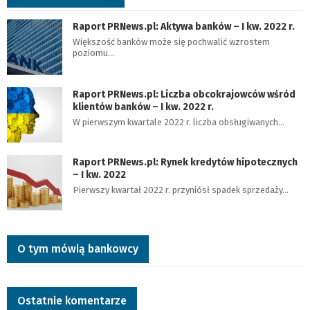
Raport PRNews.pl: Aktywa banków – I kw. 2022 r.
Większość banków może się pochwalić wzrostem
poziomu…
Raport PRNews.pl: Liczba obcokrajowców wśród
klientów banków – I kw. 2022 r.
W pierwszym kwartale 2022 r. liczba obsługiwanych…
Raport PRNews.pl: Rynek kredytów hipotecznych
– I kw. 2022
Pierwszy kwartał 2022 r. przyniósł spadek sprzedaży…
O tym mówią bankowcy
Ostatnie komentarze