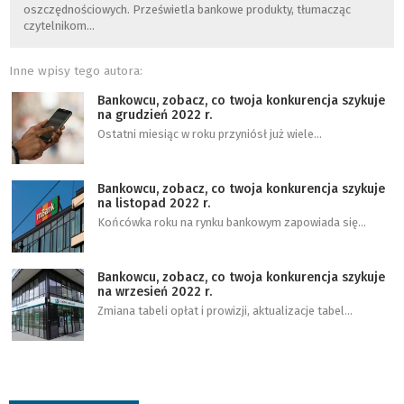
oszczędnościowych. Prześwietla bankowe produkty, tłumacząc
czytelnikom…
Inne wpisy tego autora:
Bankowcu, zobacz, co twoja konkurencja szykuje
na grudzień 2022 r.
Ostatni miesiąc w roku przyniósł już wiele…
Bankowcu, zobacz, co twoja konkurencja szykuje
na listopad 2022 r.
Końcówka roku na rynku bankowym zapowiada się…
Bankowcu, zobacz, co twoja konkurencja szykuje
na wrzesień 2022 r.
Zmiana tabeli opłat i prowizji, aktualizacje tabel…