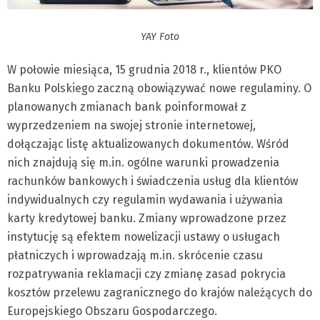
YAY Foto
W połowie miesiąca, 15 grudnia 2018 r., klientów PKO
Banku Polskiego zaczną obowiązywać nowe regulaminy. O
planowanych zmianach bank poinformował z
wyprzedzeniem na swojej stronie internetowej,
dołączając listę aktualizowanych dokumentów. Wśród
nich znajdują się m.in. ogólne warunki prowadzenia
rachunków bankowych i świadczenia usług dla klientów
indywidualnych czy regulamin wydawania i używania
karty kredytowej banku. Zmiany wprowadzone przez
instytucję są efektem nowelizacji ustawy o usługach
płatniczych i wprowadzają m.in. skrócenie czasu
rozpatrywania reklamacji czy zmianę zasad pokrycia
kosztów przelewu zagranicznego do krajów należących do
Europejskiego Obszaru Gospodarczego.