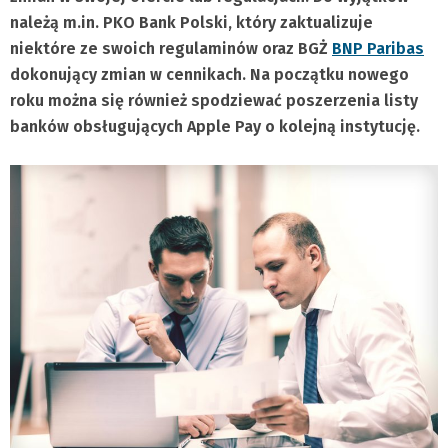
należą m.in. PKO Bank Polski, który zaktualizuje
niektóre ze swoich regulaminów oraz BGŻ
BNP Paribas
dokonujący zmian w cennikach. Na początku nowego
roku można się również spodziewać poszerzenia listy
banków obsługujących Apple Pay o kolejną instytucję.