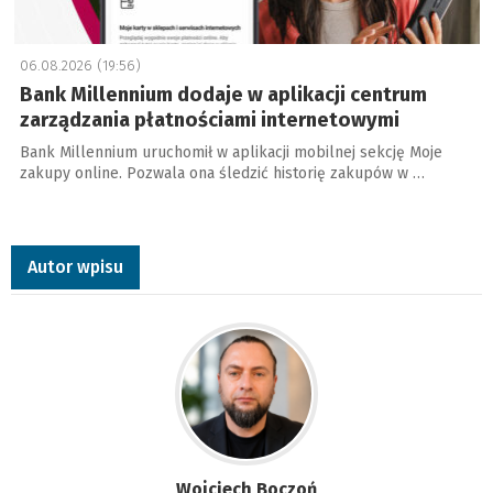
06.08.2026 (19:56)
Bank Millennium dodaje w aplikacji centrum
zarządzania płatnościami internetowymi
Bank Millennium uruchomił w aplikacji mobilnej sekcję Moje
zakupy online. Pozwala ona śledzić historię zakupów w …
Autor wpisu
Wojciech Boczoń