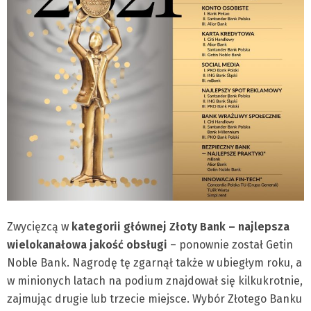
Zwycięzcą w
kategorii głównej
Złoty Bank – najlepsza
wielokanałowa jakość obsługi
– ponownie został Getin
Noble Bank. Nagrodę tę zgarnął także w ubiegłym roku, a
w minionych latach na podium znajdował się kilkukrotnie,
zajmując drugie lub trzecie miejsce. Wybór Złotego Banku