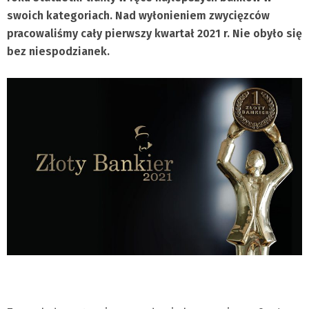
swoich kategoriach. Nad wyłonieniem zwycięzców
pracowaliśmy cały pierwszy kwartał 2021 r. Nie obyło się
bez niespodzianek.