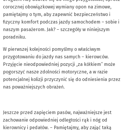
corocznej obowiązkowej wymiany opon na zimowe,
pamiętajmy o tym, aby zapewnić bezpieczeństwo i
fizyczny komfort podczas jazdy samochodem – sobie i
naszym pasażerom. Jak? – szczegóły w niniejszym
poradniku.
W pierwszej kolejności pomyślmy o właściwym
przygotowaniu do jazdy nas samych – kierowców.
Przyjęcie nieodpowiedniej pozycji „za kółkiem” może
pogorszyć nasze zdolności motoryczne, a w razie
potencjalnej kolizji przyczynić się do odniesienia przez
nas poważniejszych obrażeń.
Jeszcze przed zapięciem pasów, najważniejsze jest
zachowanie odpowiedniej odległości rąk i nóg od
kierownicy i pedałów. – Pamiętajmy, aby zająć taką