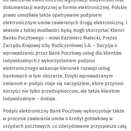
dokumentacji medycznej w formie elektronicznej. Polskie
prawo umożliwia także opatrywanie podpisem
elektronicznym umów zawieranych drogą elektroniczną. I
właśnie z takiej możliwości będą mogli skorzystać klienci
Banku Pocztowego – mówi Kazimierz Małecki, Prezes
Zarządu Krajowej Izby Rozliczeniowej S.A. – Decyzja o
wprowadzeniu przez Bank Pocztowy usług dla klientów
indywidualnych z wykorzystaniem podpisu
elektronicznego wskazuje kierunek rozwoju usług
bankowych w tym obszarze. Dzięki wprowadzanym
zmianom e-podpis staje się narzędziem, które przynosi
korzyści nie tylko przedsiębiorcom, ale także klientom
indywidualnym – dodaje.
Podpis elektroniczny Bank Pocztowy wykorzystuje także
w procesie zawierania umów o kredyt gotówkowy w
urzędach pocztowych, co zdecydowanie przyspiesza całą