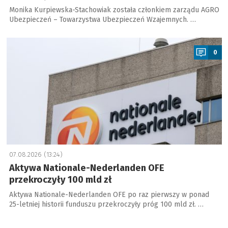
Monika Kurpiewska-Stachowiak została członkiem zarządu AGRO
Ubezpieczeń – Towarzystwa Ubezpieczeń Wzajemnych. …
a
0
07.08.2026 (13:24)
Aktywa Nationale-Nederlanden OFE
przekroczyły 100 mld zł
Aktywa Nationale-Nederlanden OFE po raz pierwszy w ponad
25-letniej historii funduszu przekroczyły próg 100 mld zł. …