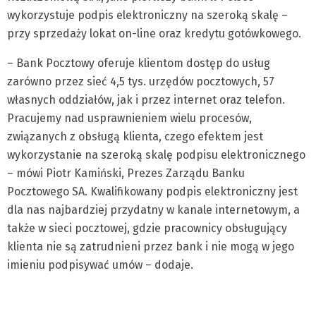
wykorzystuje podpis elektroniczny na szeroką skalę –
przy sprzedaży lokat on-line oraz kredytu gotówkowego.
– Bank Pocztowy oferuje klientom dostęp do usług
zarówno przez sieć 4,5 tys. urzędów pocztowych, 57
własnych oddziałów, jak i przez internet oraz telefon.
Pracujemy nad usprawnieniem wielu procesów,
związanych z obsługą klienta, czego efektem jest
wykorzystanie na szeroką skalę podpisu elektronicznego
– mówi Piotr Kamiński, Prezes Zarządu Banku
Pocztowego SA. Kwalifikowany podpis elektroniczny jest
dla nas najbardziej przydatny w kanale internetowym, a
także w sieci pocztowej, gdzie pracownicy obsługujący
klienta nie są zatrudnieni przez bank i nie mogą w jego
imieniu podpisywać umów – dodaje.