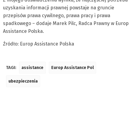
uzyskania informacji prawnej powstaje na gruncie
przepisów prawa cywilnego, prawa pracy i prawa
spadkowego – dodaje Marek Pilc, Radca Prawny w Europ
Assistance Polska.
Źródło: Europ Assistance Polska
TAGI:
assistance
Europ Assistance Pol
ubezpieczenia