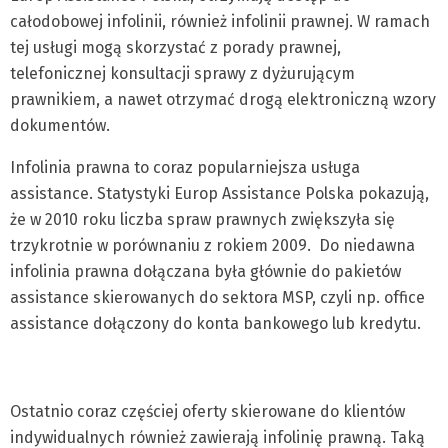
całodobowej infolinii, również infolinii prawnej. W ramach
tej usługi mogą skorzystać z porady prawnej,
telefonicznej konsultacji sprawy z dyżurującym
prawnikiem, a nawet otrzymać drogą elektroniczną wzory
dokumentów.
Infolinia prawna to coraz popularniejsza usługa
assistance. Statystyki Europ Assistance Polska pokazują,
że w 2010 roku liczba spraw prawnych zwiększyła się
trzykrotnie w porównaniu z rokiem 2009. Do niedawna
infolinia prawna dołączana była głównie do pakietów
assistance skierowanych do sektora MSP, czyli np. office
assistance dołączony do konta bankowego lub kredytu.
Ostatnio coraz częściej oferty skierowane do klientów
indywidualnych również zawierają infolinię prawną. Taką