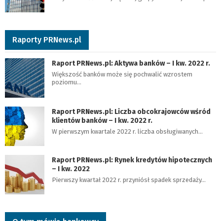
Raporty PRNews.pl
Raport PRNews.pl: Aktywa banków – I kw. 2022 r.
Większość banków może się pochwalić wzrostem
poziomu…
Raport PRNews.pl: Liczba obcokrajowców wśród
klientów banków – I kw. 2022 r.
W pierwszym kwartale 2022 r. liczba obsługiwanych…
Raport PRNews.pl: Rynek kredytów hipotecznych
– I kw. 2022
Pierwszy kwartał 2022 r. przyniósł spadek sprzedaży…