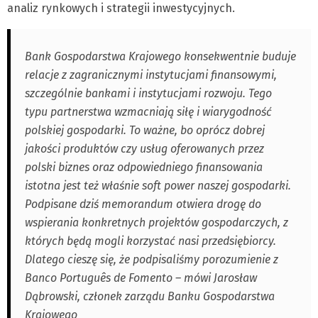
analiz rynkowych i strategii inwestycyjnych.
Bank Gospodarstwa Krajowego konsekwentnie buduje
relacje z zagranicznymi instytucjami finansowymi,
szczególnie bankami i instytucjami rozwoju. Tego
typu partnerstwa wzmacniają siłę i wiarygodność
polskiej gospodarki. To ważne, bo oprócz dobrej
jakości produktów czy usług oferowanych przez
polski biznes oraz odpowiedniego finansowania
istotna jest też właśnie soft power naszej gospodarki.
Podpisane dziś memorandum otwiera drogę do
wspierania konkretnych projektów gospodarczych, z
których będą mogli korzystać nasi przedsiębiorcy.
Dlatego cieszę się, że podpisaliśmy porozumienie z
Banco Português de Fomento – mówi Jarosław
Dąbrowski, członek zarządu Banku Gospodarstwa
Krajowego