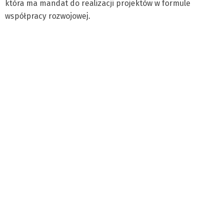
która ma mandat do realizacji projektów w formule
współpracy rozwojowej.