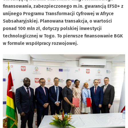
finansowania, zabezpieczonego m.in. gwarancją EFSD+ z
unijnego Programu Transformacji Cyfrowej w Afryce
Subsaharyjskiej. Planowana transakcja, o wartości
ponad 100 mln zł, dotyczy polskiej inwestycji
technologicznej w Togo. To pierwsze finansowanie BGK
w formule współpracy rozwojowej.