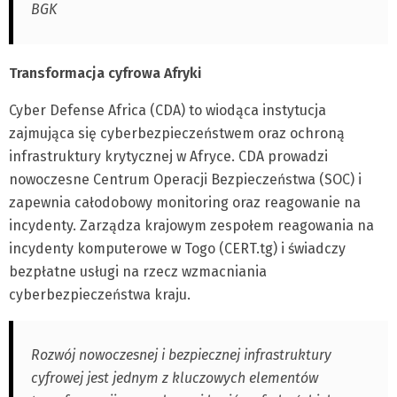
BGK
Transformacja cyfrowa Afryki
Cyber Defense Africa (CDA) to wiodąca instytucja
zajmująca się cyberbezpieczeństwem oraz ochroną
infrastruktury krytycznej w Afryce. CDA prowadzi
nowoczesne Centrum Operacji Bezpieczeństwa (SOC) i
zapewnia całodobowy monitoring oraz reagowanie na
incydenty. Zarządza krajowym zespołem reagowania na
incydenty komputerowe w Togo (CERT.tg) i świadczy
bezpłatne usługi na rzecz wzmacniania
cyberbezpieczeństwa kraju.
Rozwój nowoczesnej i bezpiecznej infrastruktury
cyfrowej jest jednym z kluczowych elementów