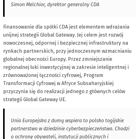
Simon Melchior, dyrektor generalny CDA
Finansowanie dla spółki CDA jest elementem wdrażania
unijnej strategii Global Gateway. Jej celem jest rozwój
nowoczesnej, odpornej i bezpiecznej infrastruktury na
rynkach partnerskich, przy jednoczesnym wzmacnianiu
globalnej obecności Europy. Przez zmniejszanie
regionalnej luki inwestycyjnej w zakresie inteligentnej i
zrównoważonej łączności cyfrowej, Program
Transformacji Cyfrowej w Afryce Subsaharyjskiej
przyczynia się do realizacji jednego z głównych celów
strategii Global Gateway UE.
Unia Europejska z dumą wspiera to polsko togijskie
partnerstwo w dziedzinie cyberbezpieczeństwa. Chodzi
o ochronę obywateli, instytucji publicznych i