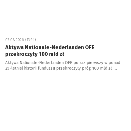
07.08.2026 (13:24)
Aktywa Nationale-Nederlanden OFE
przekroczyły 100 mld zł
Aktywa Nationale-Nederlanden OFE po raz pierwszy w ponad
25-letniej historii funduszu przekroczyły próg 100 mld zł. …