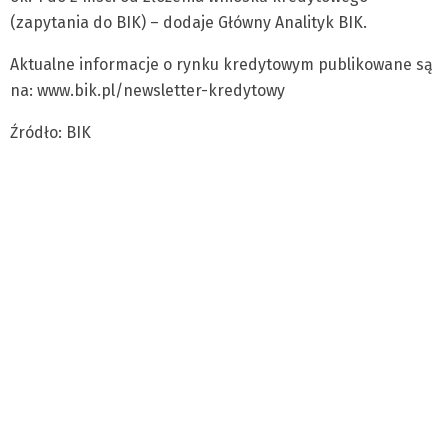
(zapytania do BIK) – dodaje Główny Analityk BIK.
Aktualne informacje o rynku kredytowym publikowane są
na: www.bik.pl/newsletter-kredytowy
Źródło: BIK