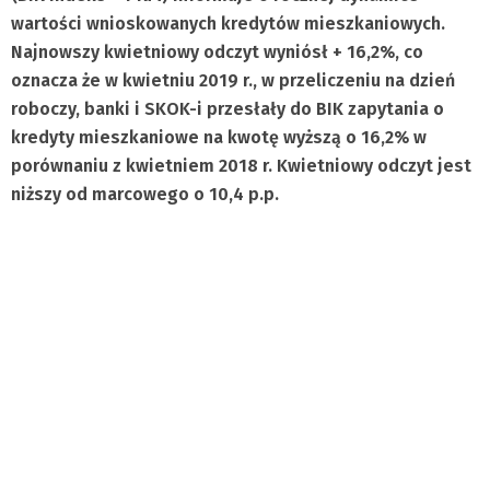
wartości wnioskowanych kredytów mieszkaniowych.
Najnowszy kwietniowy odczyt wyniósł + 16,2%, co
oznacza że w kwietniu 2019 r., w przeliczeniu na dzień
roboczy, banki i SKOK-i przesłały do BIK zapytania o
kredyty mieszkaniowe na kwotę wyższą o 16,2% w
porównaniu z kwietniem 2018 r. Kwietniowy odczyt jest
niższy od marcowego o 10,4 p.p.