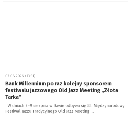
07.08.2026 (13:31)
Bank Millennium po raz kolejny sponsorem
festiwalu jazzowego Old Jazz Meeting „Złota
Tarka"
W dniach 7–9 sierpnia w Iławie odbywa się 55. Międzynarodowy
Festiwal Jazzu Tradycyjnego Old Jazz Meeting …