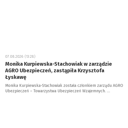
07.08.2026 (13:28)
Monika Kurpiewska-Stachowiak w zarządzie
AGRO Ubezpieczeń, zastąpiła Krzysztofa
Łyskawę
Monika Kurpiewska-Stachowiak została członkiem zarządu AGRO
Ubezpieczeń – Towarzystwa Ubezpieczeń Wzajemnych. …