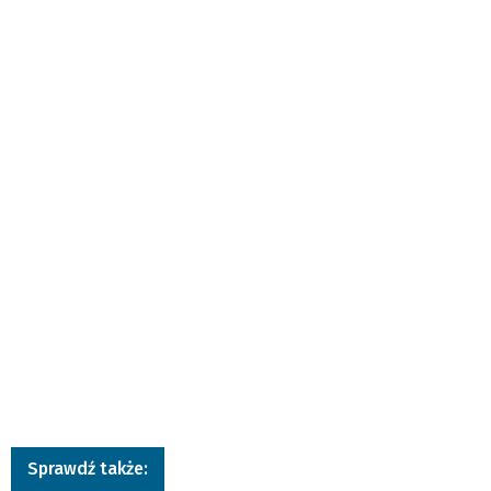
Sprawdź także: