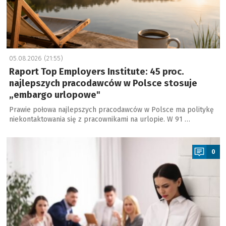
05.08.2026 (21:55)
Raport Top Employers Institute: 45 proc.
najlepszych pracodawców w Polsce stosuje
„embargo urlopowe"
Prawie połowa najlepszych pracodawców w Polsce ma politykę
niekontaktowania się z pracownikami na urlopie. W 91 …
a
0