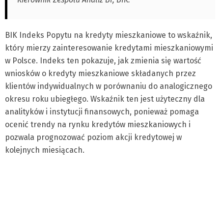
BIK Indeks Popytu na kredyty mieszkaniowe to wskaźnik,
który mierzy zainteresowanie kredytami mieszkaniowymi
w Polsce. Indeks ten pokazuje, jak zmienia się wartość
wniosków o kredyty mieszkaniowe składanych przez
klientów indywidualnych w porównaniu do analogicznego
okresu roku ubiegłego. Wskaźnik ten jest użyteczny dla
analityków i instytucji finansowych, ponieważ pomaga
ocenić trendy na rynku kredytów mieszkaniowych i
pozwala prognozować poziom akcji kredytowej w
kolejnych miesiącach.