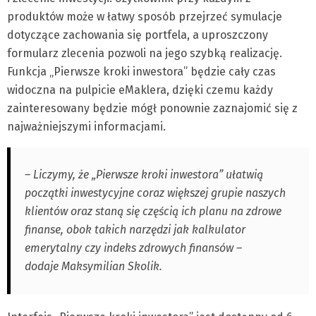
produktów może w łatwy sposób przejrzeć symulacje
dotyczące zachowania się portfela, a uproszczony
formularz zlecenia pozwoli na jego szybką realizację.
Funkcja „Pierwsze kroki inwestora” będzie cały czas
widoczna na pulpicie eMaklera, dzięki czemu każdy
zainteresowany będzie mógł ponownie zaznajomić się z
najważniejszymi informacjami.
– Liczymy, że „Pierwsze kroki inwestora” ułatwią
początki inwestycyjne coraz większej grupie naszych
klientów oraz staną się częścią ich planu na zdrowe
finanse, obok takich narzędzi jak kalkulator
emerytalny czy indeks zdrowych finansów –
dodaje Maksymilian Skolik.