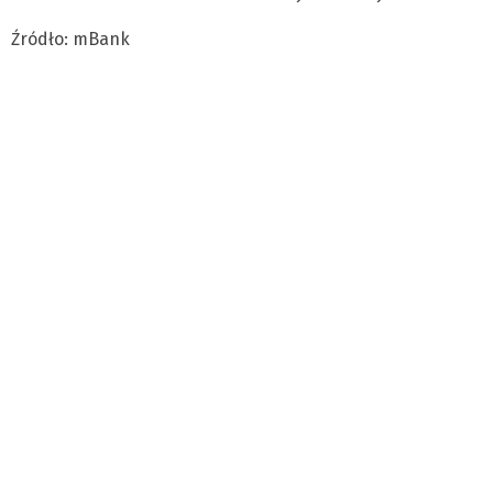
Źródło: mBank