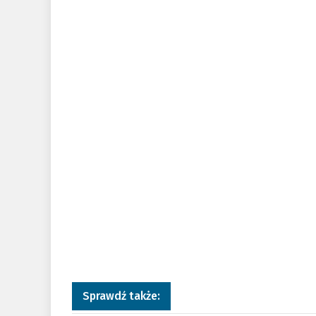
Sprawdź także: