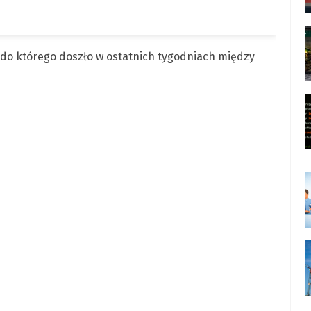
 do którego doszło w ostatnich tygodniach między