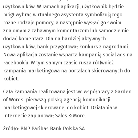
użytkowników. W ramach aplikacji, użytkownik będzie
mógł wybrać wirtualnego asystenta symbolizującego
różne rodzaje pomocy, a następnie wysłać go swoim
znajomym z zabawnym komentarzem lub samodzielnie
dodać komentarz. Dla najbardziej aktywnych
użytkowników, bank przygotował konkurs z nagrodami.
Nowa aplikacja zostanie wsparta kampanią social ads na
Facebook’u. W tym samym czasie rusza ró1)wnież
kampania marketingowa na portalach skierowanych do
kobiet.
Cała kampania realizowana jest we współpracy z Garden
of Words, pierwszą polską agencją komunikacji
marketingowej skierowanej do kobiet. Działania w
Internecie zaplanował Sales & More.
Źródło: BNP Paribas Bank Polska SA