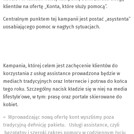
klientów na ofertę „Konta, które służy pomocą”.
Centralnym punktem tej kampanii jest postać „asystenta”
uosabiającego pomoc w nagłych sytuacjach.
Kampania, której celem jest zachęcenie klientów do
korzystania z usług assistance prowadzona będzie w
mediach tradycyjnych oraz Internecie i potrwa do końca
tego roku. Szczególny nacisk kładzie się w niej na media
lifestyle’owe, w tym: prasę oraz portale skierowane do
kobiet.
–
Wprowadzając nową ofertę kont wyszliśmy poza
tradycyjną definicję pakietu.
Usługi assistance, czyli
bezpłatny i szeroki zakres pomocy w codziennym życiu