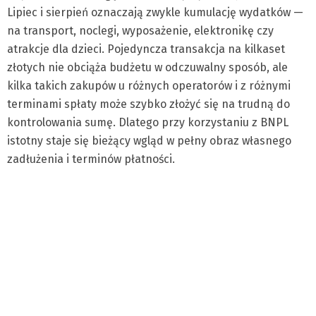
Lipiec i sierpień oznaczają zwykle kumulację wydatków —
na transport, noclegi, wyposażenie, elektronikę czy
atrakcje dla dzieci. Pojedyncza transakcja na kilkaset
złotych nie obciąża budżetu w odczuwalny sposób, ale
kilka takich zakupów u różnych operatorów i z różnymi
terminami spłaty może szybko złożyć się na trudną do
kontrolowania sumę. Dlatego przy korzystaniu z BNPL
istotny staje się bieżący wgląd w pełny obraz własnego
zadłużenia i terminów płatności.