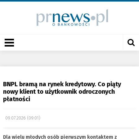
BNPL bramą na rynek kredytowy. Co piąty
nowy klient to użytkownik odroczonych
płatności
09.07.2026 (09:01)
Dla wielu młodych osób pierwszym kontaktem z