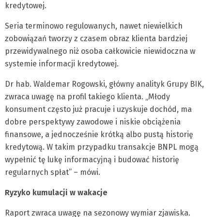
kredytowej.
Seria terminowo regulowanych, nawet niewielkich
zobowiązań tworzy z czasem obraz klienta bardziej
przewidywalnego niż osoba całkowicie niewidoczna w
systemie informacji kredytowej.
Dr hab. Waldemar Rogowski, główny analityk Grupy BIK,
zwraca uwagę na profil takiego klienta. „Młody
konsument często już pracuje i uzyskuje dochód, ma
dobre perspektywy zawodowe i niskie obciążenia
finansowe, a jednocześnie krótką albo pustą historię
kredytową. W takim przypadku transakcje BNPL mogą
wypełnić tę lukę informacyjną i budować historię
regularnych spłat” – mówi.
Ryzyko kumulacji w wakacje
Raport zwraca uwagę na sezonowy wymiar zjawiska.